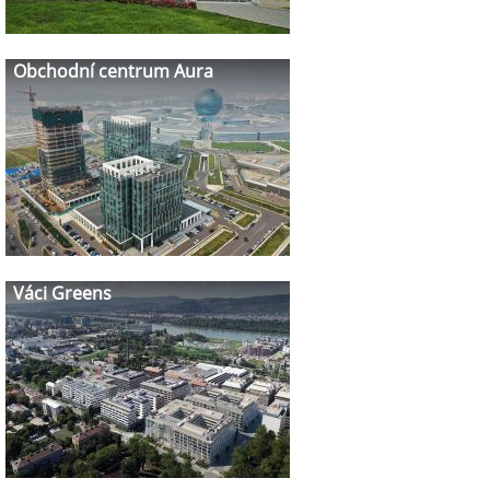
Obchodní centrum Aura
Váci Greens