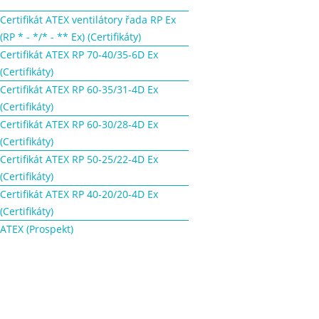
Certifikát ATEX ventilátory řada RP Ex
(RP * - */* - ** Ex) (Certifikáty)
Certifikát ATEX RP 70-40/35-6D Ex
(Certifikáty)
Certifikát ATEX RP 60-35/31-4D Ex
(Certifikáty)
Certifikát ATEX RP 60-30/28-4D Ex
(Certifikáty)
Certifikát ATEX RP 50-25/22-4D Ex
(Certifikáty)
Certifikát ATEX RP 40-20/20-4D Ex
(Certifikáty)
ATEX (Prospekt)