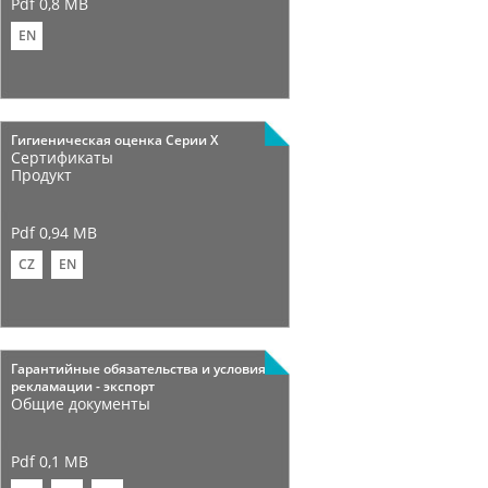
Pdf 0,8 MB
EN
Гигиеническая оценка Cерии X
Сертификаты
Продукт
Pdf 0,94 MB
CZ
EN
Гарантийные обязательства и условия
рекламации - экспорт
Общие документы
Pdf 0,1 MB