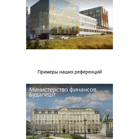
Примеры наших референций
Министерство финансов
Будапешт