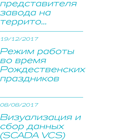
представителя
завода на
террито...
19/12/2017
Режим работы
во время
Рождественских
праздников
08/08/2017
Визуализация и
сбор данных
(SCADA VCS)