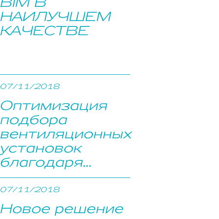
BIM В
НАИЛУЧШЕМ
КАЧЕСТВЕ
07/11/2018
Оптимизация
подбора
вентиляционных
установок
благодаря...
07/11/2018
Новое решение