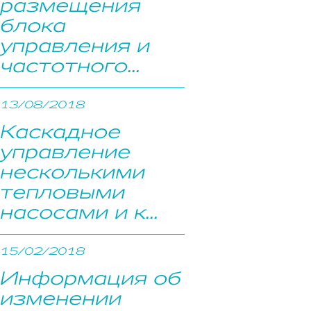
размещения
блока
управления и
частотного...
13/08/2018
Каскадное
управление
несколькими
тепловыми
насосами и к...
15/02/2018
Информация об
изменении